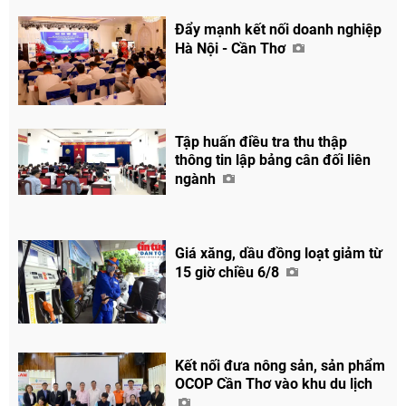
Đẩy mạnh kết nối doanh nghiệp
Hà Nội - Cần Thơ
Tập huấn điều tra thu thập
thông tin lập bảng cân đối liên
ngành
Giá xăng, dầu đồng loạt giảm từ
15 giờ chiều 6/8
Kết nối đưa nông sản, sản phẩm
OCOP Cần Thơ vào khu du lịch