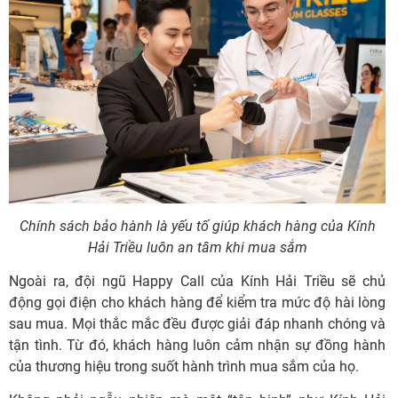
Chính sách bảo hành là yếu tố giúp khách hàng của Kính
Hải Triều luôn an tâm khi mua sắm
Ngoài ra, đội ngũ Happy Call của Kính Hải Triều sẽ chủ
động gọi điện cho khách hàng để kiểm tra mức độ hài lòng
sau mua. Mọi thắc mắc đều được giải đáp nhanh chóng và
tận tình. Từ đó, khách hàng luôn cảm nhận sự đồng hành
của thương hiệu trong suốt hành trình mua sắm của họ.