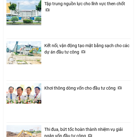
Tập trung nguồn lực cho lĩnh vực then chốt
Kết nối, vận động tạo mặt bằng sạch cho các
dự án đầu tư công
Khơi thông dòng vốn cho đầu tư công
Thi đua, bứt tốc hoàn thành nhiệm vụ giải
ngân vốn đầu tư công