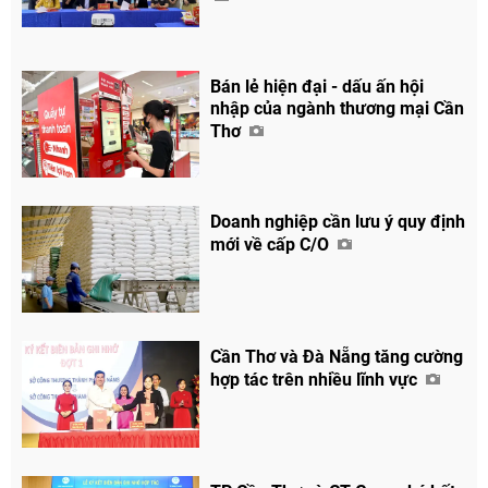
Bán lẻ hiện đại - dấu ấn hội
nhập của ngành thương mại Cần
Thơ
Doanh nghiệp cần lưu ý quy định
mới về cấp C/O
Cần Thơ và Đà Nẵng tăng cường
hợp tác trên nhiều lĩnh vực