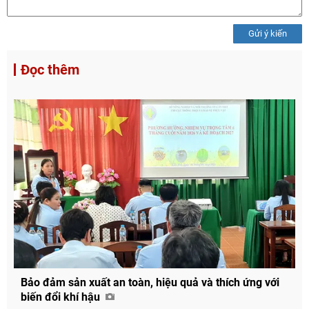
Gửi ý kiến
Đọc thêm
Bảo đảm sản xuất an toàn, hiệu quả và thích ứng với
biến đổi khí hậu