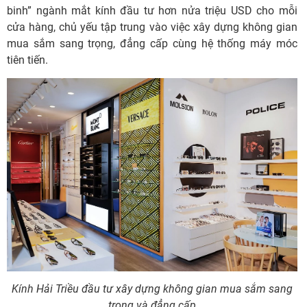
binh” ngành mắt kính đầu tư hơn nửa triệu USD cho mỗi
cửa hàng, chủ yếu tập trung vào việc xây dựng không gian
mua sắm sang trọng, đẳng cấp cùng hệ thống máy móc
tiên tiến.
Kính Hải Triều đầu tư xây dựng không gian mua sắm sang
trọng và đẳng cấp