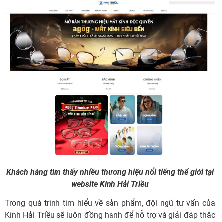
Khách hàng tìm thấy nhiều thương hiệu nổi tiếng thế giới tại
website Kính Hải Triều
Trong quá trình tìm hiểu về sản phẩm, đội ngũ tư vấn của
Kính Hải Triều sẽ luôn đồng hành để hỗ trợ và giải đáp thắc