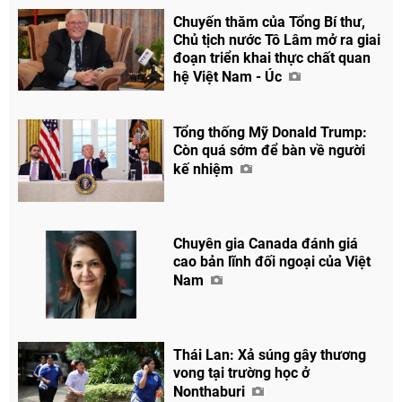
Chuyến thăm của Tổng Bí thư,
Chủ tịch nước Tô Lâm mở ra giai
đoạn triển khai thực chất quan
hệ Việt Nam - Úc
Tổng thống Mỹ Donald Trump:
Còn quá sớm để bàn về người
kế nhiệm
Chuyên gia Canada đánh giá
cao bản lĩnh đối ngoại của Việt
Nam
Thái Lan: Xả súng gây thương
vong tại trường học ở
Nonthaburi