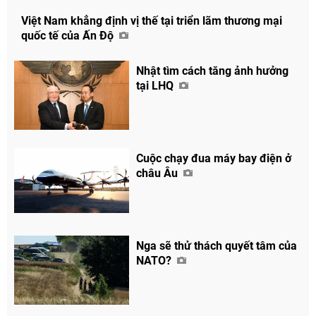
Việt Nam khẳng định vị thế tại triển lãm thương mại
quốc tế của Ấn Độ
Nhật tìm cách tăng ảnh hưởng
tại LHQ
Cuộc chạy đua máy bay điện ở
châu Âu
Nga sẽ thử thách quyết tâm của
NATO?