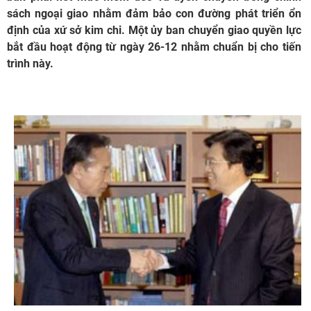
sách ngoại giao nhằm đảm bảo con đường phát triển ổn
định của xứ sở kim chi. Một ủy ban chuyển giao quyền lực
bắt đầu hoạt động từ ngày 26-12 nhằm chuẩn bị cho tiến
trình này.