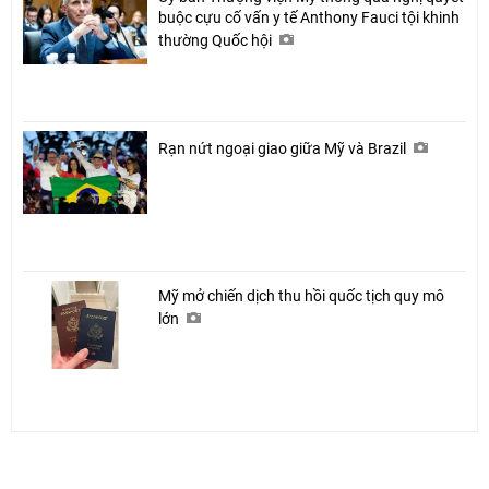
buộc cựu cố vấn y tế Anthony Fauci tội khinh
thường Quốc hội
Rạn nứt ngoại giao giữa Mỹ và Brazil
Mỹ mở chiến dịch thu hồi quốc tịch quy mô
lớn