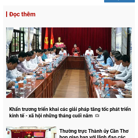
Đọc thêm
Khẩn trương triển khai các giải pháp tăng tốc phát triển
kinh tế - xã hội những tháng cuối năm
Thường trực Thành ủy Cần Thơ
họp giao ban với lãnh đạo các