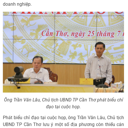
doanh nghiệp.
Ông Trần Văn Lâu, Chủ tịch UBND TP Cần Thơ phát biểu chỉ
đạo tại cuộc họp.
Phát biểu chỉ đạo tại cuộc họp, ông Trần Văn Lâu, Chủ tịch
UBND TP Cần Thơ lưu ý một số địa phương còn thiếu cán