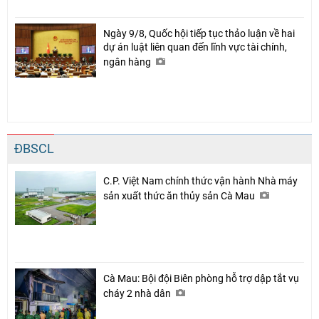
Ngày 9/8, Quốc hội tiếp tục thảo luận về hai
dự án luật liên quan đến lĩnh vực tài chính,
ngân hàng
ĐBSCL
C.P. Việt Nam chính thức vận hành Nhà máy
sản xuất thức ăn thủy sản Cà Mau
Cà Mau: Bội đội Biên phòng hỗ trợ dập tắt vụ
cháy 2 nhà dân