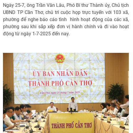
Ngày 25-7, ông Trần Văn Lâu, Phó Bí thư Thành ủy, Chủ tịch
UBND TP Cần Thơ, chủ trì cuộc họp trực tuyến với 103 xã,
phường để nghe báo cáo tình hình hoạt động của các xã,
phường sau khi sắp xếp đơn vị hành chính và đi vào hoạt
động từ ngày 1-7-2025 đến nay.