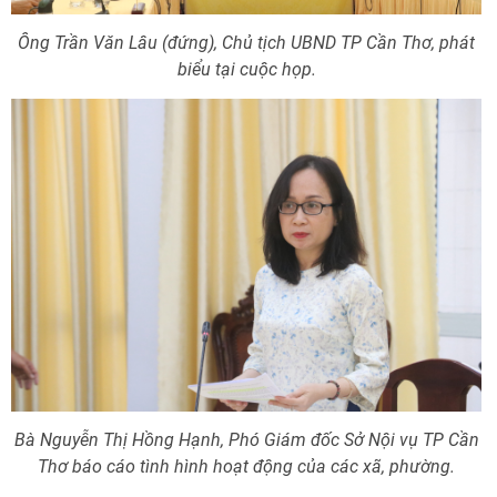
Ông Trần Văn Lâu (đứng), Chủ tịch UBND TP Cần Thơ, phát
biểu tại cuộc họp.
Bà Nguyễn Thị Hồng Hạnh, Phó Giám đốc Sở Nội vụ TP Cần
Thơ báo cáo tình hình hoạt động của các xã, phường.