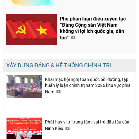
Phê phán luận điệu xuyên tạc
“Đảng Cộng sản Việt Nam
không vì lợi ích quốc gia, dân
tộc”
XÂY DỰNG ĐẢNG & HỆ THỐNG CHÍNH TRỊ
Khai mạc hội nghị toàn quốc bồi dưỡng, tập
huấn lý luận chính trị năm 2026 khu vực phía
Nam
Phát huy vị trí trung tâm, vai trò đầu tàu của
Ninh Kiều