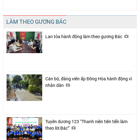
LÀM THEO GƯƠNG BÁC
Chia sẻ
Lan tỏa hành động làm theo gương Bác
Facebook
Cán bộ, đảng viên ấp Đông Hòa hành động vì
nhân dân
Tuyên dương 123 “Thanh niên tiên tiến làm
theo lời Bác”