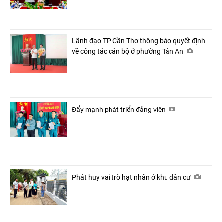
Lãnh đạo TP Cần Thơ thông báo quyết định
về công tác cán bộ ở phường Tân An
Đẩy mạnh phát triển đảng viên
Phát huy vai trò hạt nhân ở khu dân cư