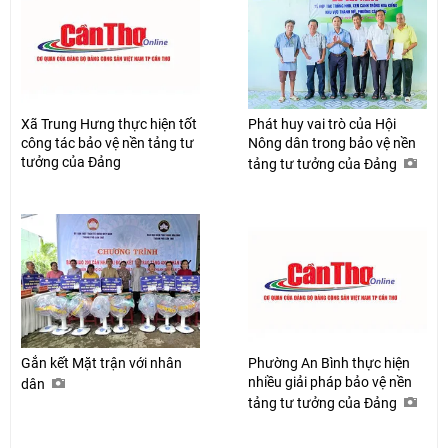
Xã Trung Hưng thực hiện tốt
Phát huy vai trò của Hội
công tác bảo vệ nền tảng tư
Nông dân trong bảo vệ nền
tưởng của Đảng
tảng tư tưởng của Đảng
Gắn kết Mặt trận với nhân
Phường An Bình thực hiện
nhiều giải pháp bảo vệ nền
dân
tảng tư tưởng của Đảng