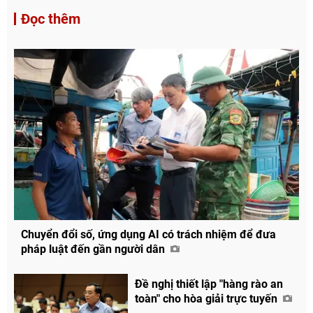
Đọc thêm
Chuyển đổi số, ứng dụng AI có trách nhiệm để đưa
pháp luật đến gần người dân
Đề nghị thiết lập "hàng rào an
toàn" cho hòa giải trực tuyến