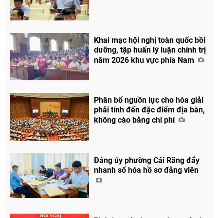
Khai mạc hội nghị toàn quốc bồi
dưỡng, tập huấn lý luận chính trị
năm 2026 khu vực phía Nam
Phân bổ nguồn lực cho hòa giải
phải tính đến đặc điểm địa bàn,
không cào bằng chi phí
Đảng ủy phường Cái Răng đẩy
nhanh số hóa hồ sơ đảng viên