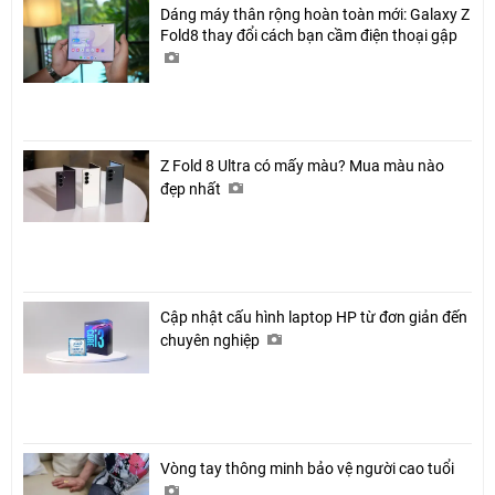
Dáng máy thân rộng hoàn toàn mới: Galaxy Z
Fold8 thay đổi cách bạn cầm điện thoại gập
Z Fold 8 Ultra có mấy màu? Mua màu nào
đẹp nhất
Cập nhật cấu hình laptop HP từ đơn giản đến
chuyên nghiệp
Vòng tay thông minh bảo vệ người cao tuổi