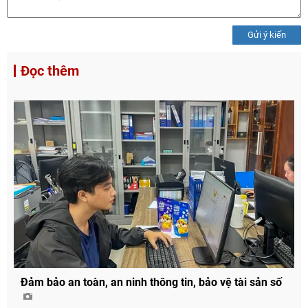
Gửi ý kiến
Đọc thêm
Đảm bảo an toàn, an ninh thông tin, bảo vệ tài sản số