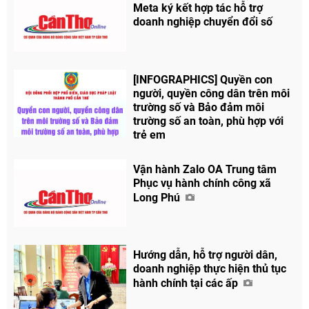
Meta ký kết hợp tác hỗ trợ
doanh nghiệp chuyển đổi số
[INFOGRAPHICS] Quyền con
người, quyền công dân trên môi
trường số và Bảo đảm môi
trường số an toàn, phù hợp với
trẻ em
Vận hành Zalo OA Trung tâm
Phục vụ hành chính công xã
Long Phú
Hướng dẫn, hỗ trợ người dân,
doanh nghiệp thực hiện thủ tục
hành chính tại các ấp