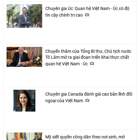
Chuyên gia Úc: Quan hệ Việt Nam - Úc có độ
tin cậy chính trị cao
Chuyến thăm của Tổng Bí thư, Chủ tịch nước
Tô Lâm mở ra giai đoạn triển khai thực chất
quan hệ Việt Nam - Úc
Chuyên gia Canada đánh giá cao bản lĩnh đối
ngoại của Việt Nam
Mỹ siết quyền công dân theo nơi sinh, mở