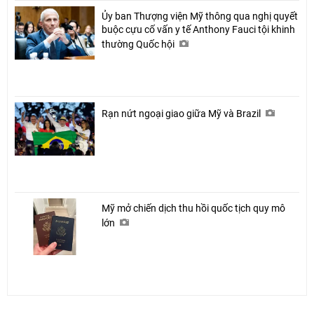
Ủy ban Thượng viện Mỹ thông qua nghị quyết
buộc cựu cố vấn y tế Anthony Fauci tội khinh
thường Quốc hội
Rạn nứt ngoại giao giữa Mỹ và Brazil
Mỹ mở chiến dịch thu hồi quốc tịch quy mô
lớn