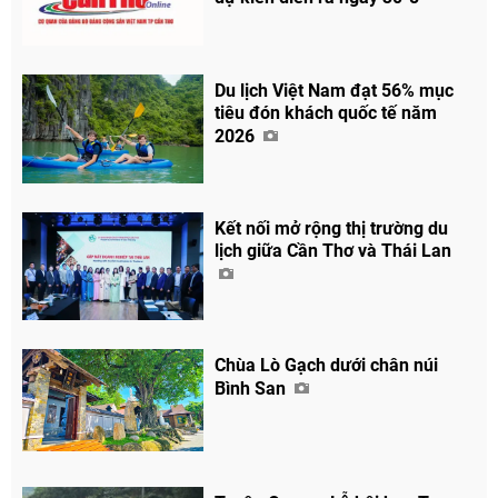
Du lịch Việt Nam đạt 56% mục
tiêu đón khách quốc tế năm
2026
Kết nối mở rộng thị trường du
lịch giữa Cần Thơ và Thái Lan
Chùa Lò Gạch dưới chân núi
Bình San