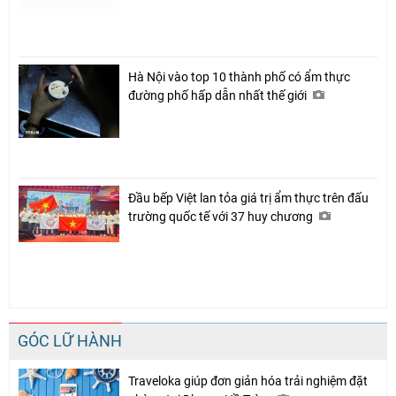
Hà Nội vào top 10 thành phố có ẩm thực
đường phố hấp dẫn nhất thế giới
Đầu bếp Việt lan tỏa giá trị ẩm thực trên đấu
trường quốc tế với 37 huy chương
GÓC LỮ HÀNH
Traveloka giúp đơn giản hóa trải nghiệm đặt