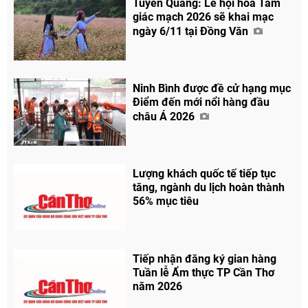
Tuyên Quang: Lễ hội hoa Tam
giác mạch 2026 sẽ khai mạc
ngày 6/11 tại Đồng Văn
Ninh Bình được đề cử hạng mục
Điểm đến mới nổi hàng đầu
châu Á 2026
Lượng khách quốc tế tiếp tục
tăng, ngành du lịch hoàn thành
56% mục tiêu
Tiếp nhận đăng ký gian hàng
Tuần lễ Ẩm thực TP Cần Thơ
năm 2026