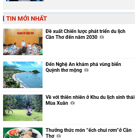
TIN MỚI NHẤT
Đề xuất Chiến lược phát triển du lịch
Cần Thơ đến năm 2030
Đến Nghệ An khám phá vùng biển
Quỳnh thơ mộng
Về với thiên nhiên ở Khu du lịch sinh thái
Mùa Xuân
Thưởng thức món “ếch chui rơm”ở Cần
Thơ