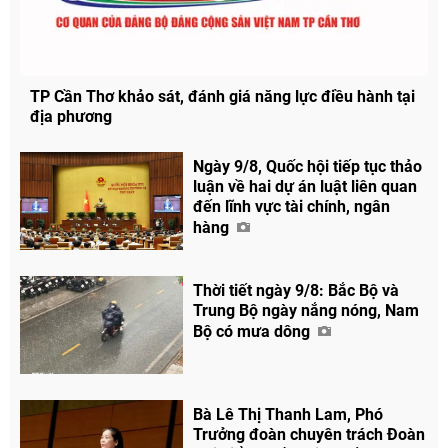
TP Cần Thơ khảo sát, đánh giá năng lực điều hành tại
địa phương
Ngày 9/8, Quốc hội tiếp tục thảo
luận về hai dự án luật liên quan
đến lĩnh vực tài chính, ngân
hàng
Thời tiết ngày 9/8: Bắc Bộ và
Trung Bộ ngày nắng nóng, Nam
Bộ có mưa dông
Bà Lê Thị Thanh Lam, Phó
Trưởng đoàn chuyên trách Đoàn