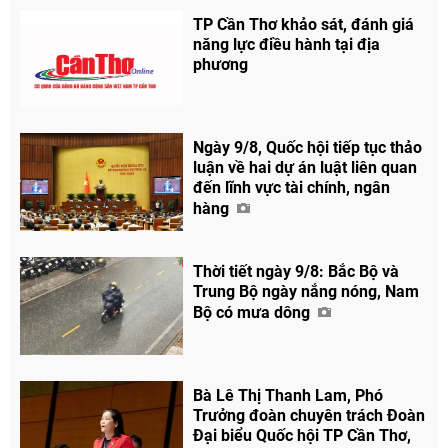
TP Cần Thơ khảo sát, đánh giá
năng lực điều hành tại địa
phương
Ngày 9/8, Quốc hội tiếp tục thảo
luận về hai dự án luật liên quan
đến lĩnh vực tài chính, ngân
hàng
Thời tiết ngày 9/8: Bắc Bộ và
Trung Bộ ngày nắng nóng, Nam
Bộ có mưa dông
Bà Lê Thị Thanh Lam, Phó
Trưởng đoàn chuyên trách Đoàn
Đại biểu Quốc hội TP Cần Thơ,