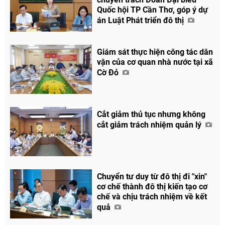
Quốc hội TP Cần Thơ, góp ý dự
án Luật Phát triển đô thị
Giám sát thực hiện công tác dân
vận của cơ quan nhà nước tại xã
Cờ Đỏ
Cắt giảm thủ tục nhưng không
cắt giảm trách nhiệm quản lý
Chuyển tư duy từ đô thị đi "xin"
cơ chế thành đô thị kiến tạo cơ
chế và chịu trách nhiệm về kết
quả