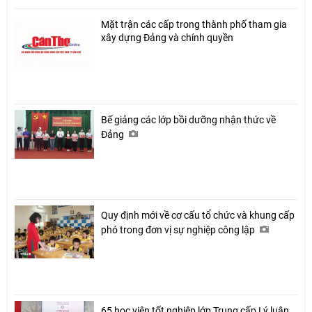
Mặt trận các cấp trong thành phố tham gia
xây dựng Đảng và chính quyền
Bế giảng các lớp bồi dưỡng nhận thức về
Đảng
Quy định mới về cơ cấu tổ chức và khung cấp
phó trong đơn vị sự nghiệp công lập
65 học viên tốt nghiệp lớp Trung cấp Lý luận