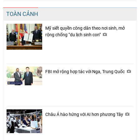
TOÀN CẢNH
Mỹ siết quyền công dân theo nơi sinh, mở
rộng chống “du lịch sinh con"
FBI mở rộng hợp tác với Nga, Trung Quốc
Châu Á hào hứng với AI hơn phương Tây