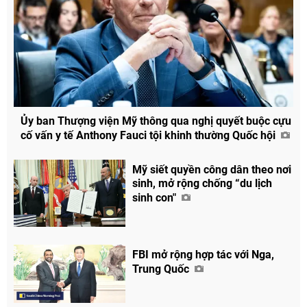
Ủy ban Thượng viện Mỹ thông qua nghị quyết buộc cựu
cố vấn y tế Anthony Fauci tội khinh thường Quốc hội
Mỹ siết quyền công dân theo nơi
sinh, mở rộng chống “du lịch
sinh con"
FBI mở rộng hợp tác với Nga,
Trung Quốc