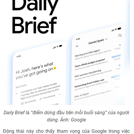
Daily Brief là “điểm dừng đầu tiên mỗi buổi sáng” của người
dùng. Ảnh: Google
Động thái này cho thấy tham vọng của Google trong việc