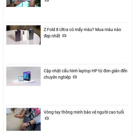
Z Fold 8 Ultra có mấy màu? Mua màu nào
đẹp nhất
Cập nhật cấu hình laptop HP từ đơn giản đến
chuyên nghiệp
Vòng tay thông minh bảo vệ người cao tuổi