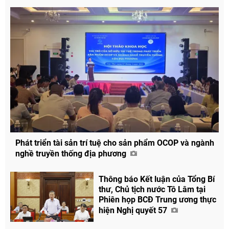
Phát triển tài sản trí tuệ cho sản phẩm OCOP và ngành
nghề truyền thống địa phương
Thông báo Kết luận của Tổng Bí
thư, Chủ tịch nước Tô Lâm tại
Phiên họp BCĐ Trung ương thực
hiện Nghị quyết 57