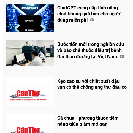
ChatGPT cung cấp tính năng
chat không giới hạn cho người
dùng miễn phí
Bước tiến mới trong nghiên cứu
và bào chế thuốc điều trị bệnh
đái tháo đường tại Việt Nam
Kẹo cao su với chiết xuất đậu
ván có thể chống ung thư đầu cổ
Cà chua - phương thuốc tiềm
năng giúp giảm mỡ gan