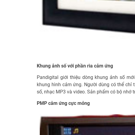
Khung ảnh số với phần rìa cảm ứng
Pandigital giới thiệu dòng khung ảnh số mới
khung hình cảm ứng. Người dùng có thể chỉ t
số, nhạc MP3 và video. Sản phẩm có bộ nhớ 
PMP cảm ứng cực mỏng