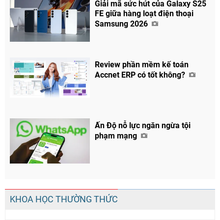
Giải mã sức hút của Galaxy S25
FE giữa hàng loạt điện thoại
Samsung 2026
Review phần mềm kế toán
Accnet ERP có tốt không?
Ấn Độ nỗ lực ngăn ngừa tội
phạm mạng
KHOA HỌC THƯỜNG THỨC