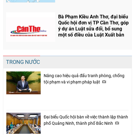
Bà Phạm Kiều Anh Thơ, đại biểu
Quốc hội đơn vị TP Cần Thơ, góp
ý dự án Luật sửa đổi, bổ sung
một số điều của Luật Xuất bản
TRONG NƯỚC
Nâng cao hiệu quả đấu tranh phòng, chống
tội phạm và vi phạm pháp luật
Đại biểu Quốc hội bàn về việc thành lập thành
phố Quảng Ninh, thành phố Bắc Ninh