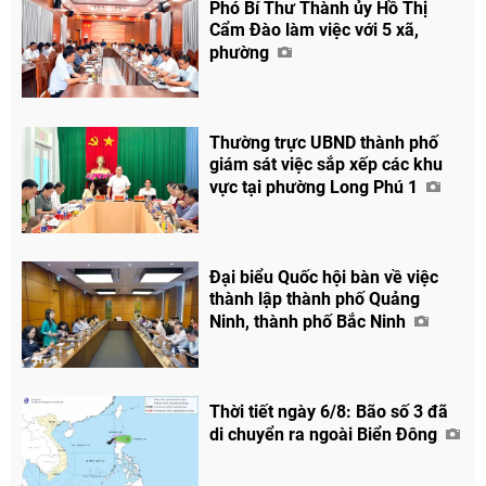
Phó Bí Thư Thành ủy Hồ Thị
Cẩm Đào làm việc với 5 xã,
phường
Thường trực UBND thành phố
giám sát việc sắp xếp các khu
vực tại phường Long Phú 1
Đại biểu Quốc hội bàn về việc
thành lập thành phố Quảng
Ninh, thành phố Bắc Ninh
Thời tiết ngày 6/8: Bão số 3 đã
di chuyển ra ngoài Biển Đông