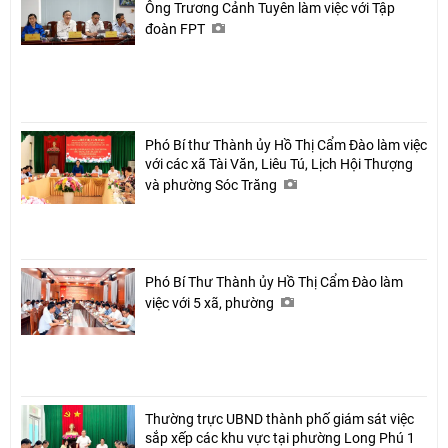
Ông Trương Cảnh Tuyên làm việc với Tập
đoàn FPT
Phó Bí thư Thành ủy Hồ Thị Cẩm Đào làm việc
với các xã Tài Văn, Liêu Tú, Lịch Hội Thượng
và phường Sóc Trăng
Phó Bí Thư Thành ủy Hồ Thị Cẩm Đào làm
việc với 5 xã, phường
Thường trực UBND thành phố giám sát việc
sắp xếp các khu vực tại phường Long Phú 1