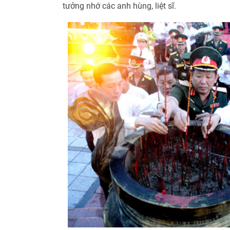
tưởng nhớ các anh hùng, liệt sĩ.