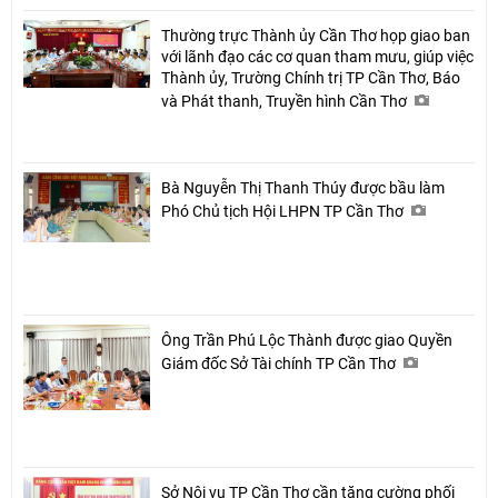
Thường trực Thành ủy Cần Thơ họp giao ban
với lãnh đạo các cơ quan tham mưu, giúp việc
Thành ủy, Trường Chính trị TP Cần Thơ, Báo
và Phát thanh, Truyền hình Cần Thơ
Bà Nguyễn Thị Thanh Thúy được bầu làm
Phó Chủ tịch Hội LHPN TP Cần Thơ
Ông Trần Phú Lộc Thành được giao Quyền
Giám đốc Sở Tài chính TP Cần Thơ
Sở Nội vụ TP Cần Thơ cần tăng cường phối