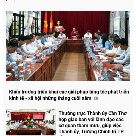
Khẩn trương triển khai các giải pháp tăng tốc phát triển
kinh tế - xã hội những tháng cuối năm
Thường trực Thành ủy Cần Thơ
họp giao ban với lãnh đạo các
cơ quan tham mưu, giúp việc
Thành ủy, Trường Chính trị TP