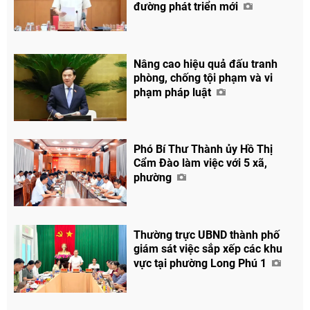
đường phát triển mới
Nâng cao hiệu quả đấu tranh
phòng, chống tội phạm và vi
phạm pháp luật
Phó Bí Thư Thành ủy Hồ Thị
Cẩm Đào làm việc với 5 xã,
phường
Thường trực UBND thành phố
giám sát việc sắp xếp các khu
vực tại phường Long Phú 1