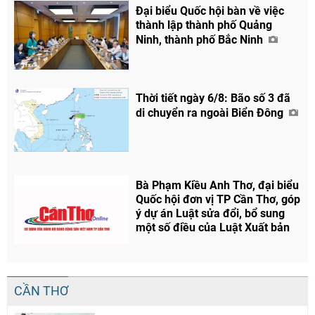
Đại biểu Quốc hội bàn về việc
thành lập thành phố Quảng
Ninh, thành phố Bắc Ninh
Thời tiết ngày 6/8: Bão số 3 đã
di chuyển ra ngoài Biển Đông
Bà Phạm Kiều Anh Thơ, đại biểu
Quốc hội đơn vị TP Cần Thơ, góp
ý dự án Luật sửa đổi, bổ sung
một số điều của Luật Xuất bản
CẦN THƠ