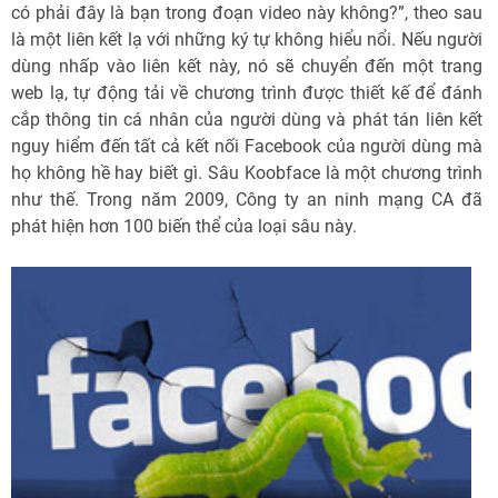
có phải đây là bạn trong đoạn video này không?”, theo sau
là một liên kết lạ với những ký tự không hiểu nổi. Nếu người
dùng nhấp vào liên kết này, nó sẽ chuyển đến một trang
web lạ, tự động tải về chương trình được thiết kế để đánh
cắp thông tin cá nhân của người dùng và phát tán liên kết
nguy hiểm đến tất cả kết nối Facebook của người dùng mà
họ không hề hay biết gì. Sâu Koobface là một chương trình
như thế. Trong năm 2009, Công ty an ninh mạng CA đã
phát hiện hơn 100 biến thể của loại sâu này.