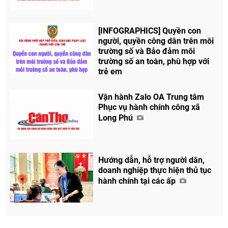
[INFOGRAPHICS] Quyền con
người, quyền công dân trên môi
trường số và Bảo đảm môi
trường số an toàn, phù hợp với
trẻ em
Vận hành Zalo OA Trung tâm
Phục vụ hành chính công xã
Long Phú
Hướng dẫn, hỗ trợ người dân,
doanh nghiệp thực hiện thủ tục
hành chính tại các ấp