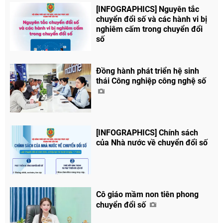
[INFOGRAPHICS] Nguyên tắc
Facebook
chuyển đổi số và các hành vi bị
nghiêm cấm trong chuyển đổi
số
Đồng hành phát triển hệ sinh
thái Công nghiệp công nghệ số
[INFOGRAPHICS] Chính sách
của Nhà nước về chuyển đổi số
Cô giáo mầm non tiên phong
chuyển đổi số