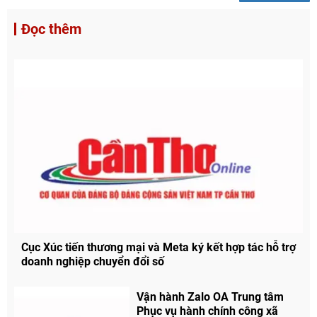
Đọc thêm
Cục Xúc tiến thương mại và Meta ký kết hợp tác hỗ trợ
doanh nghiệp chuyển đổi số
Vận hành Zalo OA Trung tâm
Phục vụ hành chính công xã