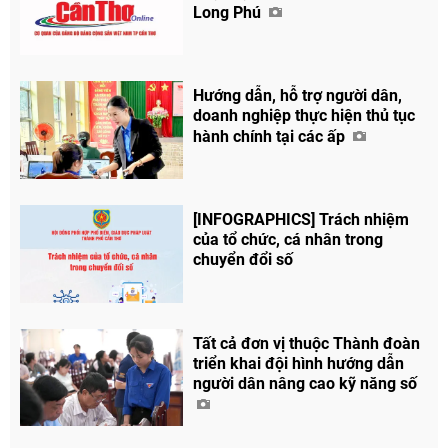
Long Phú
Hướng dẫn, hỗ trợ người dân,
doanh nghiệp thực hiện thủ tục
hành chính tại các ấp
[INFOGRAPHICS] Trách nhiệm
của tổ chức, cá nhân trong
chuyển đổi số
Tất cả đơn vị thuộc Thành đoàn
triển khai đội hình hướng dẫn
người dân nâng cao kỹ năng số
Chia sẻ