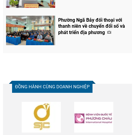
Phường Ngã Bảy đối thoại với
thanh niên về chuyển đổi số và
phát triển địa phương
ĐỒNG HÀNH CÙNG DOANH NGHIỆP