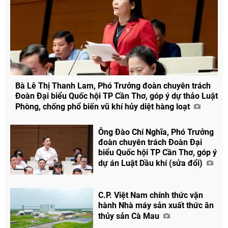
Bà Lê Thị Thanh Lam, Phó Trưởng đoàn chuyên trách
Đoàn Đại biểu Quốc hội TP Cần Thơ, góp ý dự thảo Luật
Phòng, chống phổ biến vũ khí hủy diệt hàng loạt
Ông Đào Chí Nghĩa, Phó Trưởng
đoàn chuyên trách Đoàn Đại
biểu Quốc hội TP Cần Thơ, góp ý
dự án Luật Dầu khí (sửa đổi)
C.P. Việt Nam chính thức vận
hành Nhà máy sản xuất thức ăn
thủy sản Cà Mau