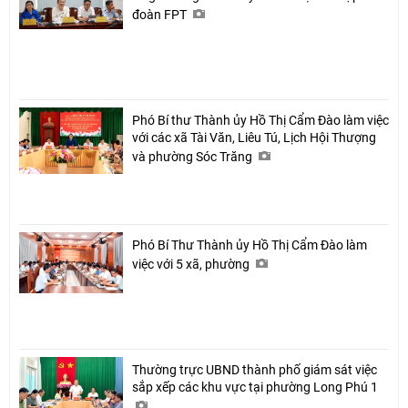
đoàn FPT
Phó Bí thư Thành ủy Hồ Thị Cẩm Đào làm việc
với các xã Tài Văn, Liêu Tú, Lịch Hội Thượng
và phường Sóc Trăng
Phó Bí Thư Thành ủy Hồ Thị Cẩm Đào làm
việc với 5 xã, phường
Thường trực UBND thành phố giám sát việc
sắp xếp các khu vực tại phường Long Phú 1