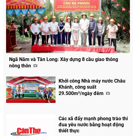
Ngã Năm và Tân Long: Xây dựng 8 cầu giao thông
nông thôn
Khởi công Nhà máy nước Châu
Khánh, công suất
29.500m³/ngày đêm
Các xã đẩy mạnh phong trào thi
đua yêu nước bằng hoạt động
thiết thực