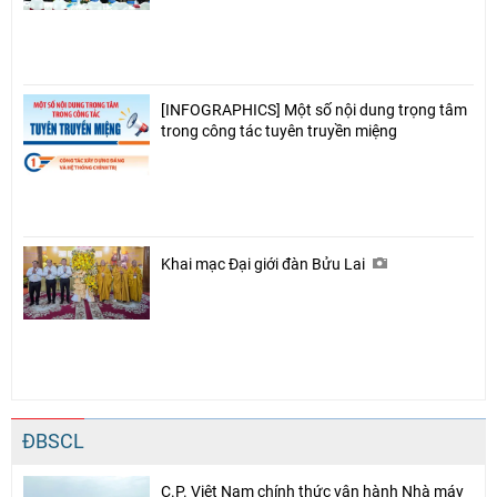
[INFOGRAPHICS] Một số nội dung trọng tâm
trong công tác tuyên truyền miệng
Khai mạc Đại giới đàn Bửu Lai
ĐBSCL
C.P. Việt Nam chính thức vận hành Nhà máy