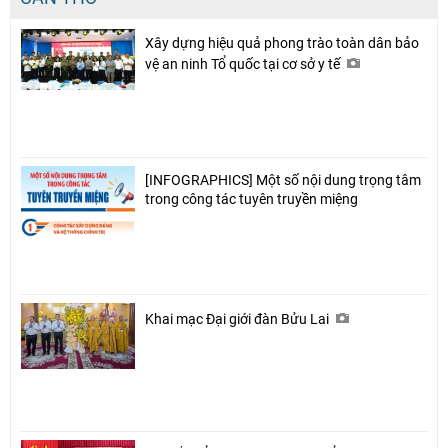
Xây dựng hiệu quả phong trào toàn dân bảo
vệ an ninh Tổ quốc tại cơ sở y tế
[INFOGRAPHICS] Một số nội dung trọng tâm
trong công tác tuyên truyền miệng
Khai mạc Đại giới đàn Bửu Lai