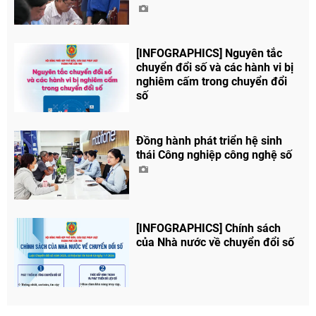
[INFOGRAPHICS] Nguyên tắc
chuyển đổi số và các hành vi bị
nghiêm cấm trong chuyển đổi
số
Đồng hành phát triển hệ sinh
thái Công nghiệp công nghệ số
[INFOGRAPHICS] Chính sách
của Nhà nước về chuyển đổi số