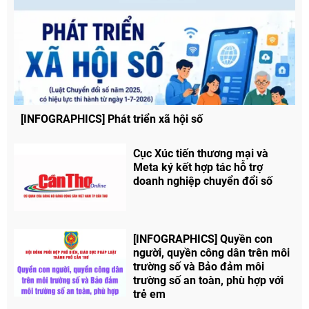
Facebook
[INFOGRAPHICS] Phát triển xã hội số
Cục Xúc tiến thương mại và
Meta ký kết hợp tác hỗ trợ
doanh nghiệp chuyển đổi số
[INFOGRAPHICS] Quyền con
người, quyền công dân trên môi
trường số và Bảo đảm môi
trường số an toàn, phù hợp với
trẻ em