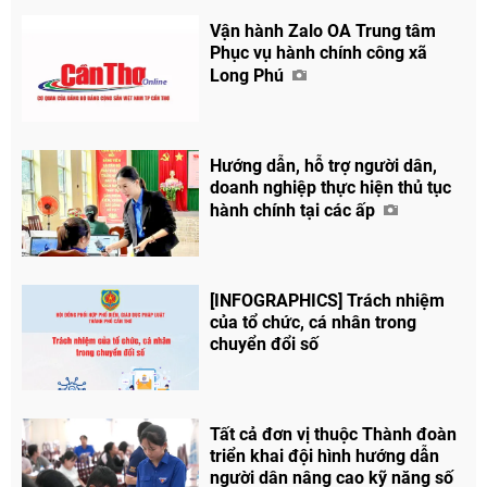
Vận hành Zalo OA Trung tâm
Phục vụ hành chính công xã
Long Phú
Hướng dẫn, hỗ trợ người dân,
doanh nghiệp thực hiện thủ tục
hành chính tại các ấp
[INFOGRAPHICS] Trách nhiệm
của tổ chức, cá nhân trong
chuyển đổi số
Tất cả đơn vị thuộc Thành đoàn
triển khai đội hình hướng dẫn
người dân nâng cao kỹ năng số