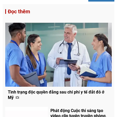
Đọc thêm
Tình trạng độc quyền đằng sau chi phí y tế đắt đỏ ở
Mỹ
Phát động Cuộc thi sáng tạo
video clip tuyên truyền phòng,