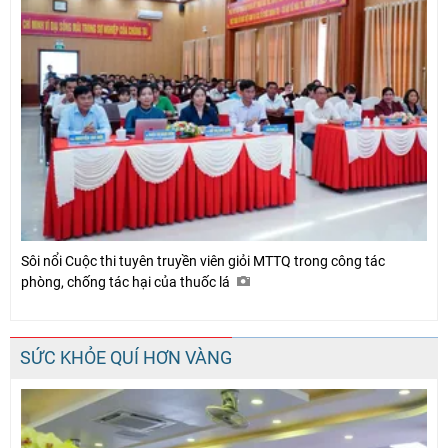
Sôi nổi Cuộc thi tuyên truyền viên giỏi MTTQ trong công tác
phòng, chống tác hại của thuốc lá
SỨC KHỎE QUÍ HƠN VÀNG