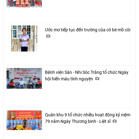
Ước mơ tiếp tục đến trường của cô bé mồ côi
Bệnh viện Sản - Nhi Sóc Trăng tổ chức Ngày
hội hiến máu tình nguyện
Quân khu 9 tổ chức nhiều hoạt động kỷ niệm
79 năm Ngày Thương binh - Liệt sĩ