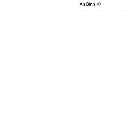
An Bình