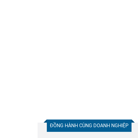
ĐỒNG HÀNH CÙNG DOANH NGHIỆP