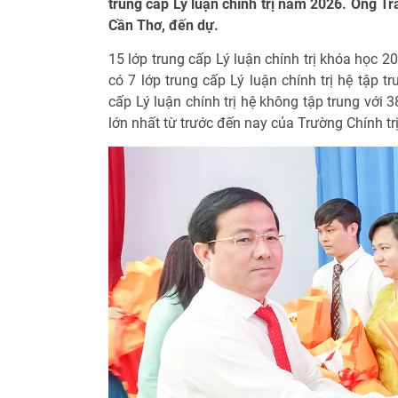
trung cấp Lý luận chính trị năm 2026. Ông T
Cần Thơ, đến dự.
15 lớp trung cấp Lý luận chính trị khóa học 2
có 7 lớp trung cấp Lý luận chính trị hệ tập t
cấp Lý luận chính trị hệ không tập trung với 
lớn nhất từ trước đến nay của Trường Chính tr