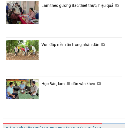
Làm theo gương Bác thiết thực, hiệu quả
Vun đắp niềm tin trong nhân dân
Học Bác, làm tốt dân vận khéo