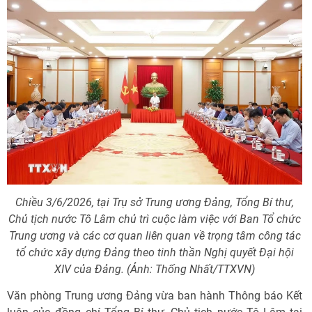
Chiều 3/6/2026, tại Trụ sở Trung ương Đảng, Tổng Bí thư,
Chủ tịch nước Tô Lâm chủ trì cuộc làm việc với Ban Tổ chức
Trung ương và các cơ quan liên quan về trọng tâm công tác
tổ chức xây dựng Đảng theo tinh thần Nghị quyết Đại hội
XIV của Đảng. (Ảnh: Thống Nhất/TTXVN)
Văn phòng Trung ương Đảng vừa ban hành Thông báo Kết