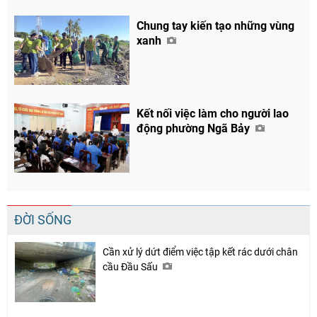
Chung tay kiến tạo những vùng
xanh
Kết nối việc làm cho người lao
động phường Ngã Bảy
ĐỜI SỐNG
Cần xử lý dứt điểm việc tập kết rác dưới chân
cầu Đầu Sấu