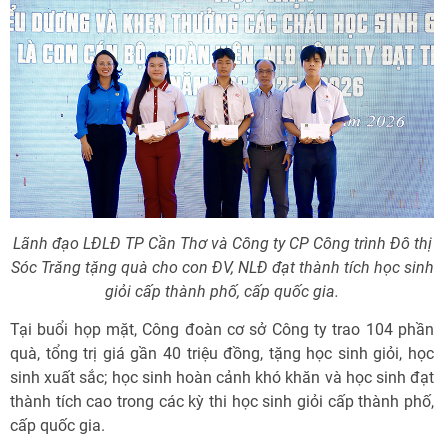
Lãnh đạo LĐLĐ TP Cần Thơ và Công ty CP Công trình Đô thị
Sóc Trăng tặng quà cho con ĐV, NLĐ đạt thành tích học sinh
giỏi cấp thành phố, cấp quốc gia.
Tại buổi họp mặt, Công đoàn cơ sở Công ty trao 104 phần
quà, tổng trị giá gần 40 triệu đồng, tặng học sinh giỏi, học
sinh xuất sắc; học sinh hoàn cảnh khó khăn và học sinh đạt
thành tích cao trong các kỳ thi học sinh giỏi cấp thành phố,
cấp quốc gia.