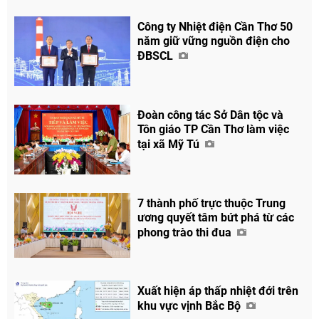
Công ty Nhiệt điện Cần Thơ 50
năm giữ vững nguồn điện cho
ĐBSCL
Đoàn công tác Sở Dân tộc và
Tôn giáo TP Cần Thơ làm việc
tại xã Mỹ Tú
7 thành phố trực thuộc Trung
ương quyết tâm bứt phá từ các
phong trào thi đua
Xuất hiện áp thấp nhiệt đới trên
khu vực vịnh Bắc Bộ