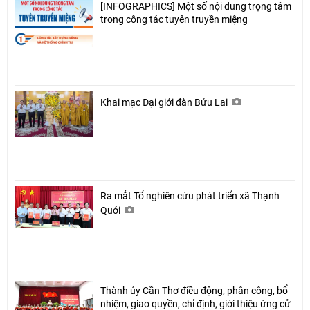
[INFOGRAPHICS] Một số nội dung trọng tâm
trong công tác tuyên truyền miệng
Khai mạc Đại giới đàn Bửu Lai
Ra mắt Tổ nghiên cứu phát triển xã Thạnh
Quới
Thành ủy Cần Thơ điều động, phân công, bổ
nhiệm, giao quyền, chỉ định, giới thiệu ứng cử