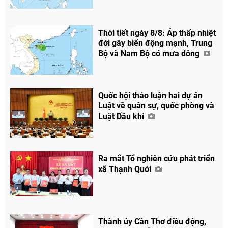
Thời tiết ngày 8/8: Áp thấp nhiệt
đới gây biển động mạnh, Trung
Bộ và Nam Bộ có mưa dông
Quốc hội thảo luận hai dự án
Luật về quân sự, quốc phòng và
Luật Dầu khí
Ra mắt Tổ nghiên cứu phát triển
xã Thạnh Quới
Thành ủy Cần Thơ điều động,