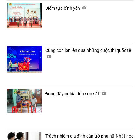
Điểm tựa bình yên
Cùng con lớn lên qua những cuộc thi quốc tế
Đong đầy nghĩa tình son sắt
Trách nhiệm gia đình cản trở phụ nữ Nhật học