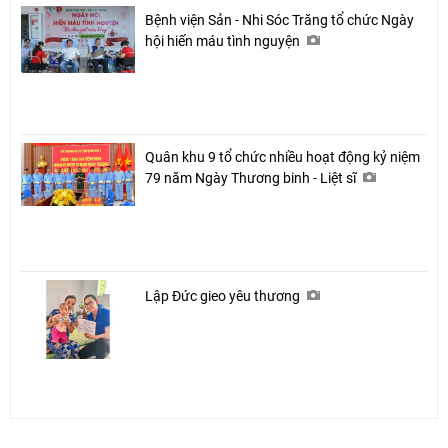
Bệnh viện Sản - Nhi Sóc Trăng tổ chức Ngày
hội hiến máu tình nguyện
Quân khu 9 tổ chức nhiều hoạt động kỷ niệm
79 năm Ngày Thương binh - Liệt sĩ
Lập Đức gieo yêu thương