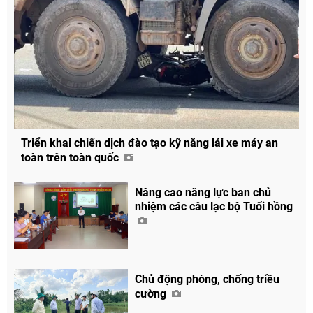
Triển khai chiến dịch đào tạo kỹ năng lái xe máy an
toàn trên toàn quốc
Nâng cao năng lực ban chủ
nhiệm các câu lạc bộ Tuổi hồng
Chủ động phòng, chống triều
cường