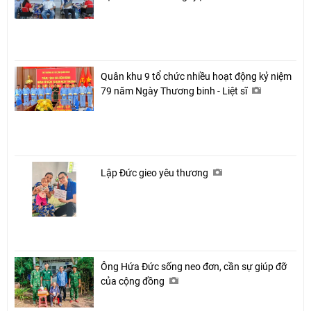
Quân khu 9 tổ chức nhiều hoạt động kỷ niệm
79 năm Ngày Thương binh - Liệt sĩ
Lập Đức gieo yêu thương
Ông Hứa Đức sống neo đơn, cần sự giúp đỡ
của cộng đồng