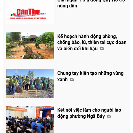
nông dân
Kế hoạch hành động phòng,
chống bão, lũ, thiên tai cực đoan
và biến đổi khí hậu
Chung tay kiến tạo những vùng
xanh
Kết nối việc làm cho người lao
động phường Ngã Bảy