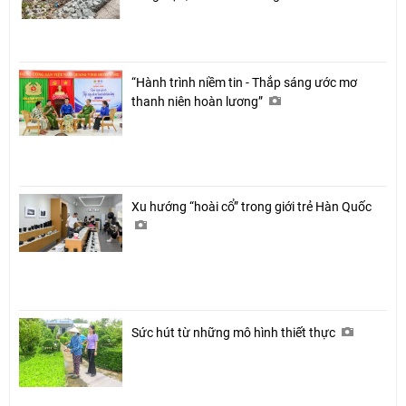
“Hành trình niềm tin - Thắp sáng ước mơ
thanh niên hoàn lương”
Xu hướng “hoài cổ” trong giới trẻ Hàn Quốc
Chia sẻ
Facebook
Sức hút từ những mô hình thiết thực