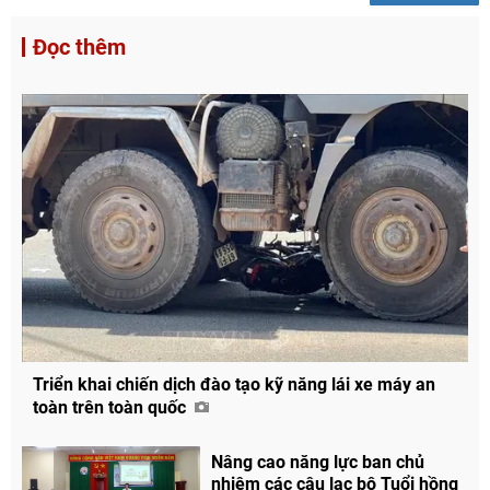
Đọc thêm
Triển khai chiến dịch đào tạo kỹ năng lái xe máy an
toàn trên toàn quốc
Nâng cao năng lực ban chủ
nhiệm các câu lạc bộ Tuổi hồng