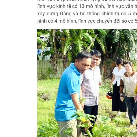
lĩnh vực kinh tế có 13 mô hình, lĩnh vực văn 
xây dựng Đảng và hệ thống chính trị có 5 m
ninh có 4 mô hình, lĩnh vực chuyển đổi số có 