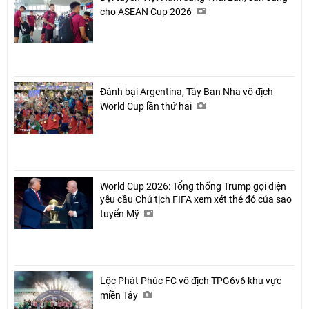
cho ASEAN Cup 2026
Đánh bại Argentina, Tây Ban Nha vô địch
World Cup lần thứ hai
World Cup 2026: Tổng thống Trump gọi điện
yêu cầu Chủ tịch FIFA xem xét thẻ đỏ của sao
tuyển Mỹ
Lộc Phát Phúc FC vô địch TPG6v6 khu vực
miền Tây