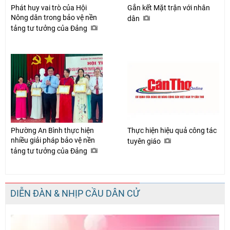
Phát huy vai trò của Hội
Gắn kết Mặt trận với nhân
Nông dân trong bảo vệ nền
dân
tảng tư tưởng của Đảng
Phường An Bình thực hiện
Thực hiện hiệu quả công tác
nhiều giải pháp bảo vệ nền
tuyên giáo
tảng tư tưởng của Đảng
DIỄN ĐÀN & NHỊP CẦU DÂN CỬ