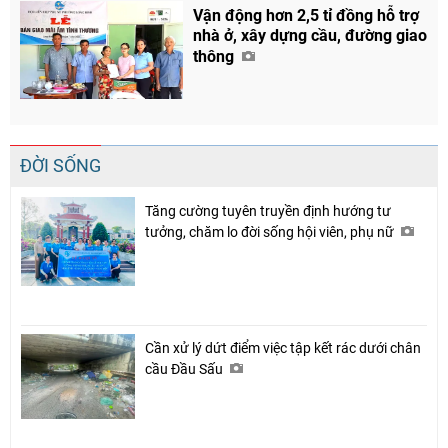
Vận động hơn 2,5 tỉ đồng hỗ trợ
nhà ở, xây dựng cầu, đường giao
thông
ĐỜI SỐNG
Tăng cường tuyên truyền định hướng tư
tưởng, chăm lo đời sống hội viên, phụ nữ
Cần xử lý dứt điểm việc tập kết rác dưới chân
cầu Đầu Sấu