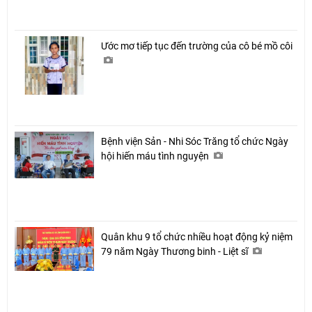
Ước mơ tiếp tục đến trường của cô bé mồ côi
Bệnh viện Sản - Nhi Sóc Trăng tổ chức Ngày
hội hiến máu tình nguyện
Quân khu 9 tổ chức nhiều hoạt động kỷ niệm
79 năm Ngày Thương binh - Liệt sĩ