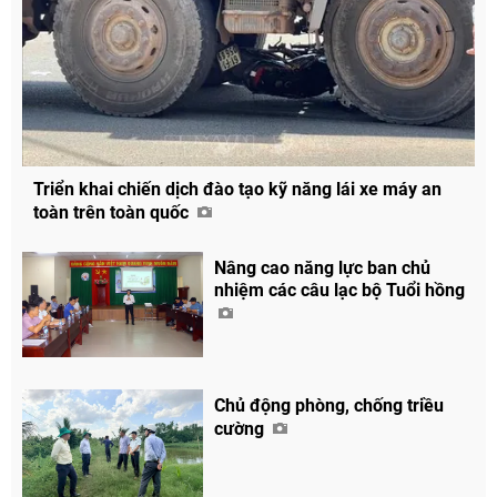
Triển khai chiến dịch đào tạo kỹ năng lái xe máy an
toàn trên toàn quốc
Nâng cao năng lực ban chủ
nhiệm các câu lạc bộ Tuổi hồng
Chủ động phòng, chống triều
cường