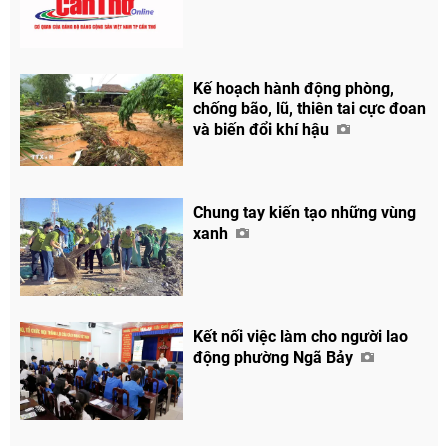
Kế hoạch hành động phòng,
chống bão, lũ, thiên tai cực đoan
và biến đổi khí hậu
Chung tay kiến tạo những vùng
xanh
Kết nối việc làm cho người lao
động phường Ngã Bảy