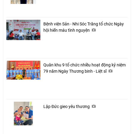
Bệnh viện Sản - Nhi Sóc Trăng tổ chức Ngày
hội hiến máu tình nguyện
Quân khu 9 tổ chức nhiều hoạt động kỷ niệm
79 năm Ngày Thương binh - Liệt sĩ
Lập Đức gieo yêu thương