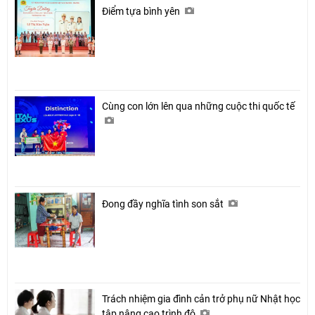
Điểm tựa bình yên
Cùng con lớn lên qua những cuộc thi quốc tế
Đong đầy nghĩa tình son sắt
Trách nhiệm gia đình cản trở phụ nữ Nhật học
tập nâng cao trình độ