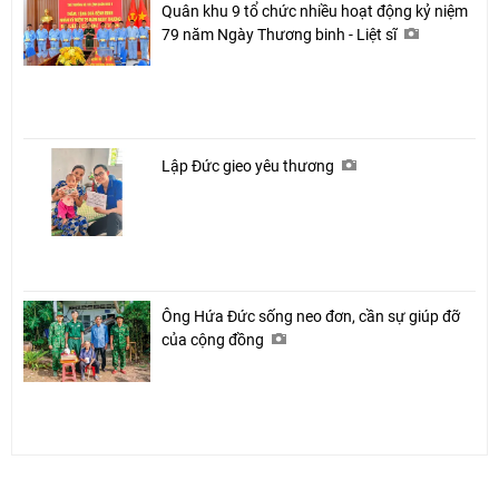
Quân khu 9 tổ chức nhiều hoạt động kỷ niệm
79 năm Ngày Thương binh - Liệt sĩ
Lập Đức gieo yêu thương
Ông Hứa Đức sống neo đơn, cần sự giúp đỡ
của cộng đồng