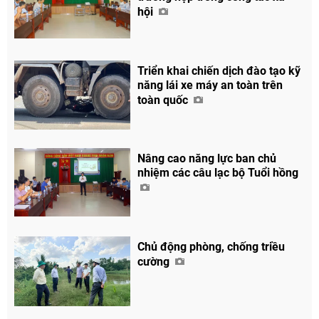
hội
Triển khai chiến dịch đào tạo kỹ
năng lái xe máy an toàn trên
toàn quốc
Nâng cao năng lực ban chủ
nhiệm các câu lạc bộ Tuổi hồng
Chủ động phòng, chống triều
cường