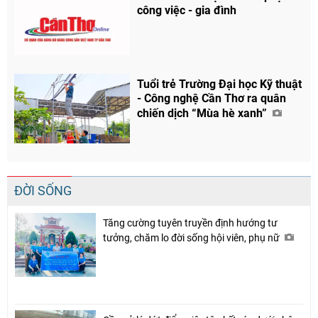
công việc - gia đình
Tuổi trẻ Trường Đại học Kỹ thuật
- Công nghệ Cần Thơ ra quân
chiến dịch “Mùa hè xanh”
ĐỜI SỐNG
Tăng cường tuyên truyền định hướng tư
tưởng, chăm lo đời sống hội viên, phụ nữ