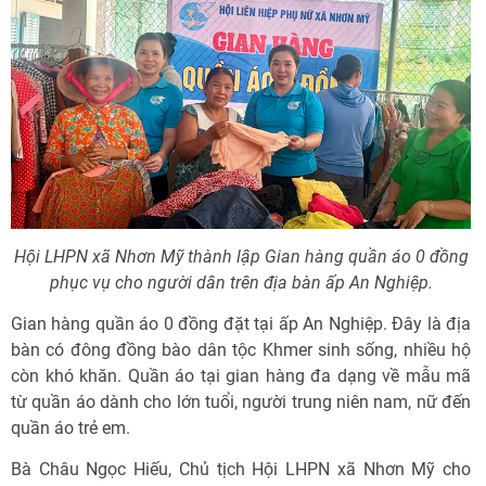
Hội LHPN xã Nhơn Mỹ thành lập Gian hàng quần áo 0 đồng
phục vụ cho người dân trên địa bàn ấp An Nghiệp.
Gian hàng quần áo 0 đồng đặt tại ấp An Nghiệp. Đây là địa
bàn có đông đồng bào dân tộc Khmer sinh sống, nhiều hộ
còn khó khăn. Quần áo tại gian hàng đa dạng về mẫu mã
từ quần áo dành cho lớn tuổi, người trung niên nam, nữ đến
quần áo trẻ em.
Bà Châu Ngọc Hiếu, Chủ tịch Hội LHPN xã Nhơn Mỹ cho