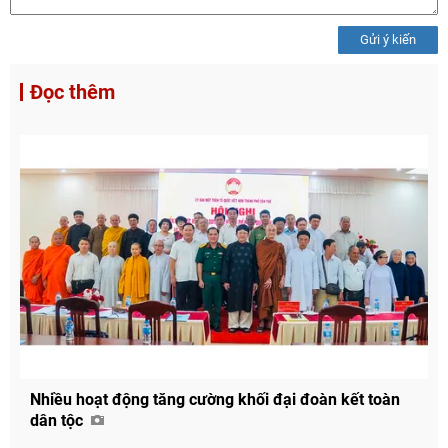
Gửi ý kiến
Đọc thêm
Nhiều hoạt động tăng cường khối đại đoàn kết toàn
dân tộc