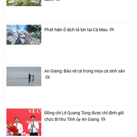
Phát hiện ổ dịch tả lợn tại Cà Mau
An Giang: Bảo vệ cá trong mùa cá sinh sản
Đồng chí Lê Quang Tùng được chỉ định giữ
chức Bí thư Tỉnh ủy An Giang