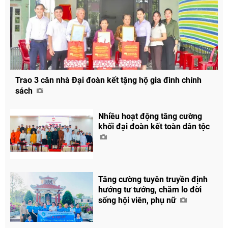
Trao 3 căn nhà Đại đoàn kết tặng hộ gia đình chính
sách
Nhiều hoạt động tăng cường
khối đại đoàn kết toàn dân tộc
Tăng cường tuyên truyền định
hướng tư tưởng, chăm lo đời
sống hội viên, phụ nữ