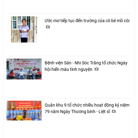
Ước mơ tiếp tục đến trường của cô bé mồ côi
Bệnh viện Sản - Nhi Sóc Trăng tổ chức Ngày
hội hiến máu tình nguyện
Quân khu 9 tổ chức nhiều hoạt động kỷ niệm
79 năm Ngày Thương binh - Liệt sĩ