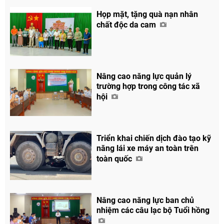
Họp mặt, tặng quà nạn nhân
chất độc da cam
Nâng cao năng lực quản lý
trường hợp trong công tác xã
hội
Triển khai chiến dịch đào tạo kỹ
năng lái xe máy an toàn trên
toàn quốc
Nâng cao năng lực ban chủ
nhiệm các câu lạc bộ Tuổi hồng