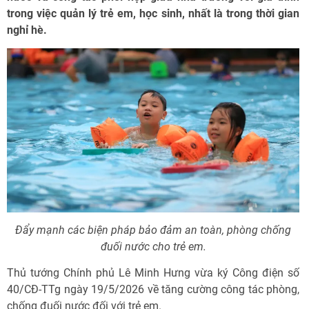
trong việc quản lý trẻ em, học sinh, nhất là trong thời gian
nghỉ hè.
Đẩy mạnh các biện pháp bảo đảm an toàn, phòng chống
đuối nước cho trẻ em.
Thủ tướng Chính phủ Lê Minh Hưng vừa ký Công điện số
40/CĐ-TTg ngày 19/5/2026 về tăng cường công tác phòng,
chống đuối nước đối với trẻ em.