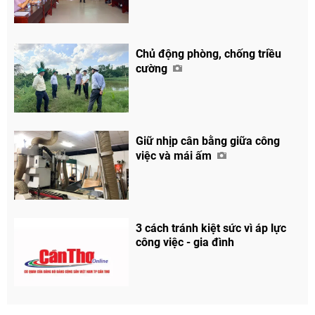
Chủ động phòng, chống triều
cường
Giữ nhịp cân bằng giữa công
việc và mái ấm
3 cách tránh kiệt sức vì áp lực
công việc - gia đình