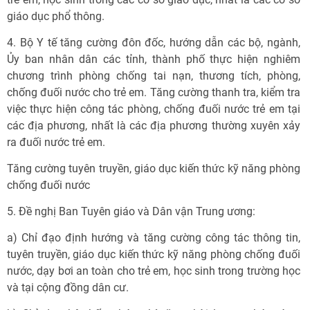
giáo dục phổ thông.
4. Bộ Y tế tăng cường đôn đốc, hướng dẫn các bộ, ngành,
Ủy ban nhân dân các tỉnh, thành phố thực hiện nghiêm
chương trình phòng chống tai nạn, thương tích, phòng,
chống đuối nước cho trẻ em. Tăng cường thanh tra, kiểm tra
việc thực hiện công tác phòng, chống đuối nước trẻ em tại
các địa phương, nhất là các địa phương thường xuyên xảy
ra đuối nước trẻ em.
Tăng cường tuyên truyền, giáo dục kiến thức kỹ năng phòng
chống đuối nước
5. Đề nghị Ban Tuyên giáo và Dân vận Trung ương:
a) Chỉ đạo định hướng và tăng cường công tác thông tin,
tuyên truyền, giáo dục kiến thức kỹ năng phòng chống đuối
nước, dạy bơi an toàn cho trẻ em, học sinh trong trường học
và tại cộng đồng dân cư.