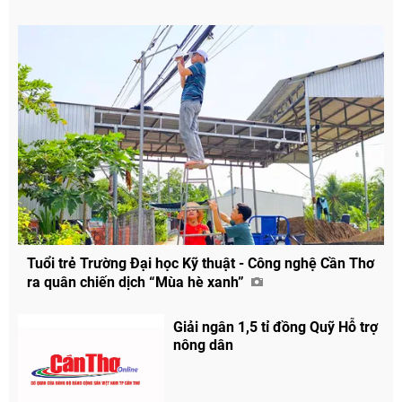
Tuổi trẻ Trường Đại học Kỹ thuật - Công nghệ Cần Thơ
ra quân chiến dịch “Mùa hè xanh”
Giải ngân 1,5 tỉ đồng Quỹ Hỗ trợ
nông dân