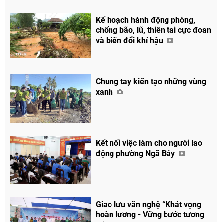
Kế hoạch hành động phòng,
chống bão, lũ, thiên tai cực đoan
và biến đổi khí hậu
Chung tay kiến tạo những vùng
xanh
Kết nối việc làm cho người lao
động phường Ngã Bảy
Giao lưu văn nghệ “Khát vọng
hoàn lương - Vững bước tương