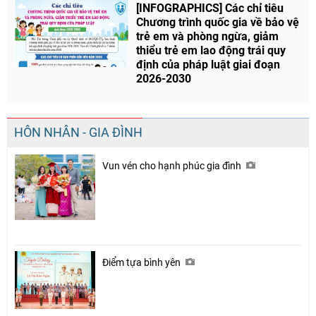
[INFOGRAPHICS] Các chỉ tiêu
Chương trình quốc gia về bảo vệ
trẻ em và phòng ngừa, giảm
thiểu trẻ em lao động trái quy
định của pháp luật giai đoạn
2026-2030
HÔN NHÂN - GIA ĐÌNH
Vun vén cho hạnh phúc gia đình
Điểm tựa bình yên