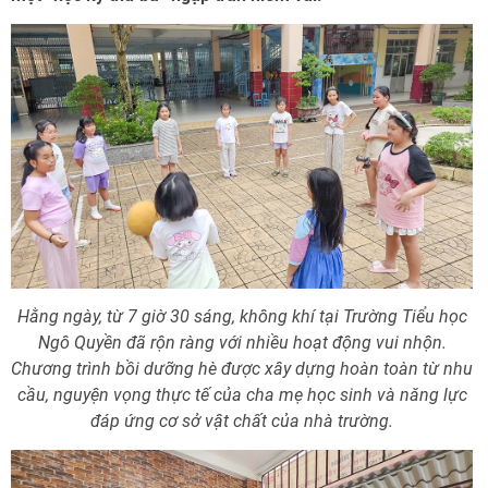
Hằng ngày, từ 7 giờ 30 sáng, không khí tại Trường Tiểu học
Ngô Quyền đã rộn ràng với nhiều hoạt động vui nhộn.
Chương trình bồi dưỡng hè được xây dựng hoàn toàn từ nhu
cầu, nguyện vọng thực tế của cha mẹ học sinh và năng lực
đáp ứng cơ sở vật chất của nhà trường.