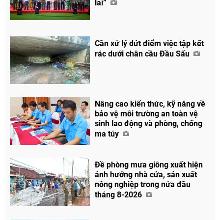
lai”
Cần xử lý dứt điểm việc tập kết
rác dưới chân cầu Đầu Sấu
Nâng cao kiến thức, kỹ năng về
bảo vệ môi trường an toàn vệ
sinh lao động và phòng, chống
ma túy
Đề phòng mưa giông xuất hiện
ảnh hưởng nhà cửa, sản xuất
nông nghiệp trong nửa đầu
tháng 8-2026